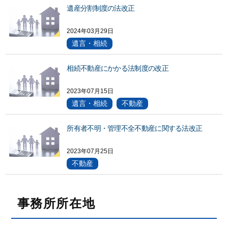
遺産分割制度の法改正
2024年03月29日
遺言・相続
相続不動産にかかる法制度の改正
2023年07月15日
遺言・相続
不動産
所有者不明・管理不全不動産に関する法改正
2023年07月25日
不動産
事務所所在地