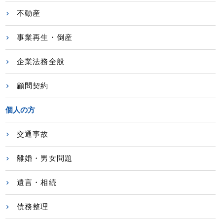
不動産
事業再生・倒産
企業法務全般
顧問契約
個人の方
交通事故
離婚・男女問題
遺言・相続
債務整理