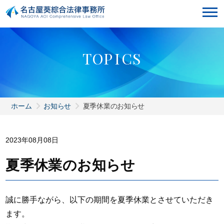
T
O
P
I
C
S
ホーム
お知らせ
夏季休業のお知らせ
2023年08月08日
夏季休業のお知らせ
誠に勝手ながら、以下の期間を夏季休業とさせていただき
ます。