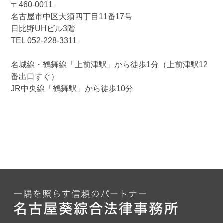
〒460-0011
名古屋市中区大須四丁目11番17号
日比野UHビル3階
TEL 052-228-3311
名城線・鶴舞線「上前津駅」から徒歩1分（上前津駅12
番出口すぐ）
JR中央線「鶴舞駅」から徒歩10分