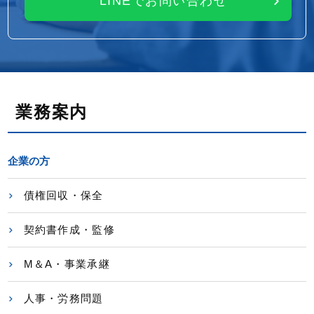
LINEでお問い合わせ
業務案内
企業の方
債権回収・保全
契約書作成・監修
M＆A・事業承継
人事・労務問題