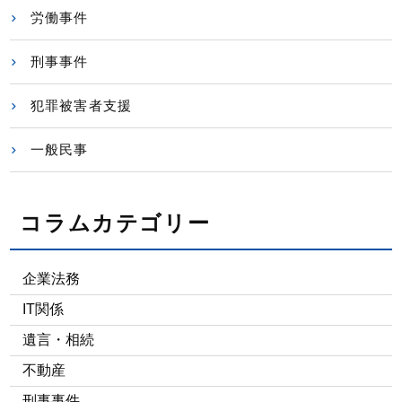
労働事件
刑事事件
犯罪被害者支援
一般民事
コラムカテゴリー
企業法務
IT関係
遺言・相続
不動産
刑事事件