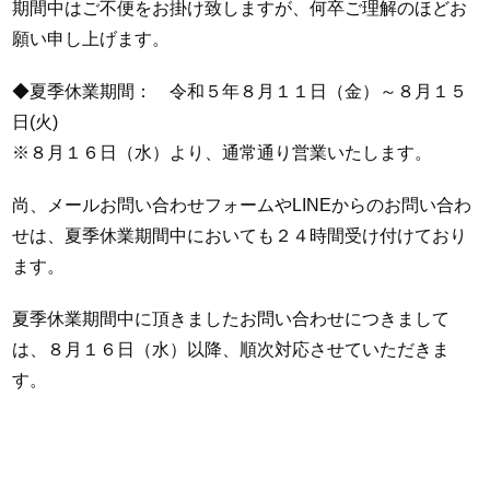
期間中はご不便をお掛け致しますが、何卒ご理解のほどお
願い申し上げます。
◆夏季休業期間： 令和５年８月１１日（金）～８月１５
日(火)
※８月１６日（水）より、通常通り営業いたします。
尚、メールお問い合わせフォームやLINEからのお問い合わ
せは、夏季休業期間中においても２４時間受け付け
ており
ます。
夏季休業期間中に頂きましたお問い合わせにつきまして
は、８月１６日（水）以降、順次対応させていただきま
す。