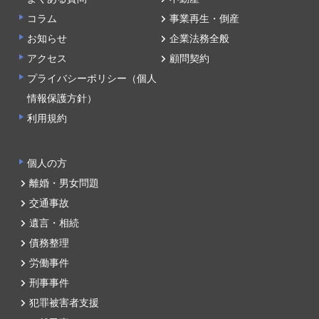
コラム
事業再生・倒産
お知らせ
企業法務全般
アクセス
顧問契約
プライバシーポリシー（個人
情報保護方針）
利用規約
個人の方
離婚・男女問題
交通事故
遺言・相続
債務整理
労働事件
刑事事件
犯罪被害者支援