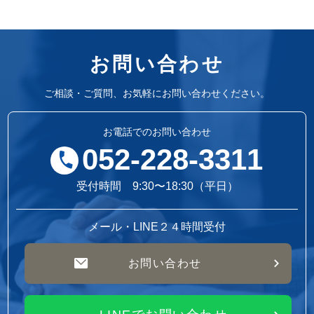
お問い合わせ
ご相談・ご質問、お気軽にお問い合わせください。
お電話でのお問い合わせ
052-228-3311
受付時間 9:30〜18:30（平日）
メール・LINE２４時間受付
お問い合わせ