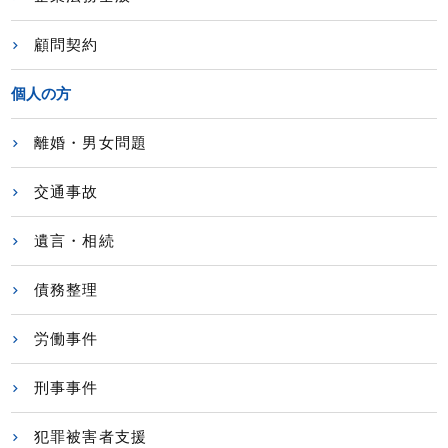
顧問契約
個人の方
離婚・男女問題
交通事故
遺言・相続
債務整理
労働事件
刑事事件
犯罪被害者支援