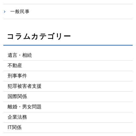
一般民事
コラムカテゴリー
遺言・相続
不動産
刑事事件
犯罪被害者支援
国際関係
離婚・男女問題
企業法務
IT関係