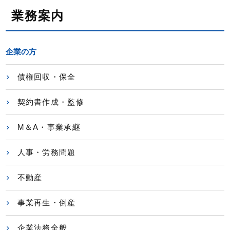
業務案内
企業の方
債権回収・保全
契約書作成・監修
M＆A・事業承継
人事・労務問題
不動産
事業再生・倒産
企業法務全般