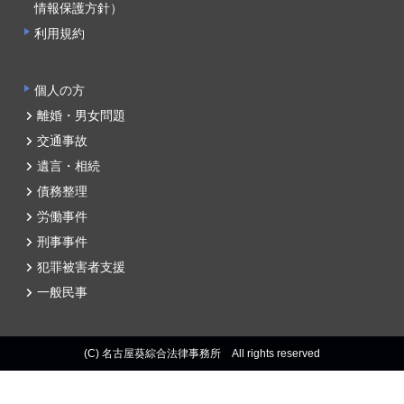
情報保護方針）
利用規約
個人の方
離婚・男女問題
交通事故
遺言・相続
債務整理
労働事件
刑事事件
犯罪被害者支援
一般民事
(C) 名古屋葵綜合法律事務所 All rights reserved