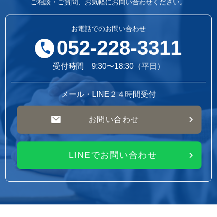
ご相談・ご質問、お気軽にお問い合わせください。
お電話でのお問い合わせ
052-228-3311
受付時間 9:30〜18:30（平日）
メール・LINE２４時間受付
お問い合わせ
LINEでお問い合わせ