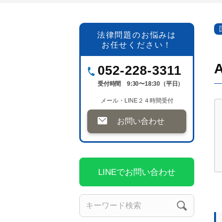
法律問題のお悩みは
お任せください！
052-228-3311
受付時間 9:30〜18:30（平日）
メール・LINE２４時間受付
お問い合わせ
LINEでお問い合わせ