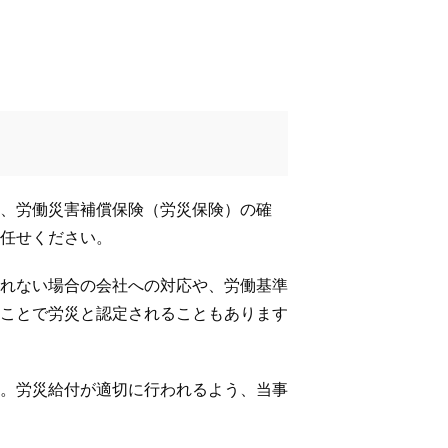
、労働災害補償保険（労災保険）の確
任せください。
れない場合の会社への対応や、労働基準
ことで労災と認定されることもあります
。労災給付が適切に行われるよう、当事