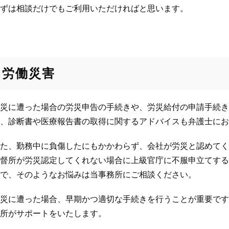
ずは相談だけでもご利用いただければと思います。
労働災害
災に遭った場合の労災申告の手続きや、労災給付の申請手続き
、診断書や医療報告書の取得に関するアドバイスも弁護士にお
た、勤務中に負傷したにもかかわらず、会社が労災と認めてく
督所が労災認定してくれない場合に上級官庁に不服申立てする
で、そのようなお悩みは当事務所にご相談ください。
災に遭った場合、早期かつ適切な手続きを行うことが重要です
所がサポートをいたします。