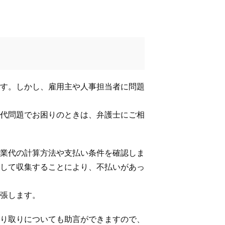
す。しかし、雇用主や人事担当者に問題
代問題でお困りのときは、弁護士にご相
業代の計算方法や支払い条件を確認しま
して収集することにより、不払いがあっ
張します。
り取りについても助言ができますので、