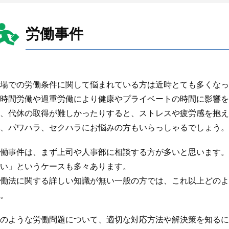
労働事件
場での労働条件に関して悩まれている方は近時とても多くなっ
時間労働や過重労働により健康やプライベートの時間に影響を
、代休の取得が難しかったりすると、ストレスや疲労感を抱え
、パワハラ、セクハラにお悩みの方もいらっしゃるでしょう。
働事件は、まず上司や人事部に相談する方が多いと思います。
い」というケースも多々あります。
働法に関する詳しい知識が無い一般の方では、これ以上どのよ
。
のような労働問題について、適切な対応方法や解決策を知るに