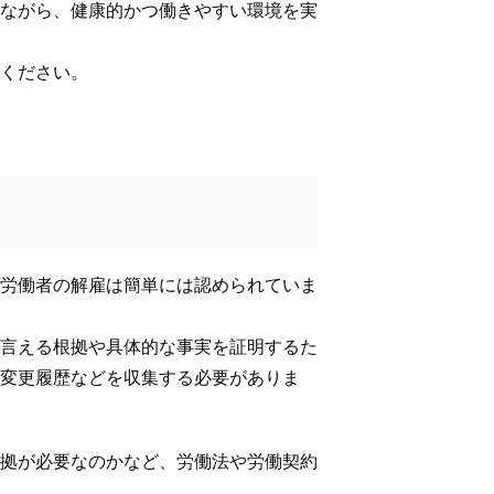
ながら、健康的かつ働きやすい環境を実
ください。
）
労働者の解雇は簡単には認められていま
言える根拠や具体的な事実を証明するた
変更履歴などを収集する必要がありま
拠が必要なのかなど、労働法や労働契約