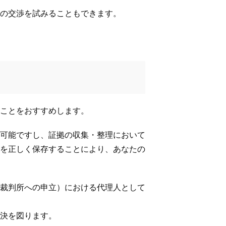
の交渉を試みることもできます。
ことをおすすめします。
可能ですし、証拠の収集・整理において
を正しく保存することにより、あなたの
裁判所への申立）における代理人として
決を図ります。