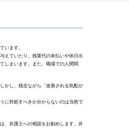
ています。
与えていたり、残業代の未払いや休日出
てしまいます。また、職場での人間関
しかし、残念ながら「改善される気配が
うに対処すべきか分からないのは当然で
は、弁護士への相談をお勧めします。弁