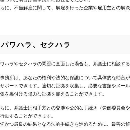
らに、不当解雇に関して、解雇を行った企業や雇用主との解決
パワハラ、セクハラ
ワハラやセクハラの問題に直面した場合も、弁護士に相談する
事務所は、あなたの権利や法的な保護について具体的な助言が
サポートできます。適切な証拠を収集し、必要な書類やメール
張を裏付ける強力な証拠を揃えることができます。
らに、弁護士は相手方との交渉や公的な手続き（労働委員会や
行動することができます。
切かつ最良の結果となる法的手続きを進めるために、最善の解