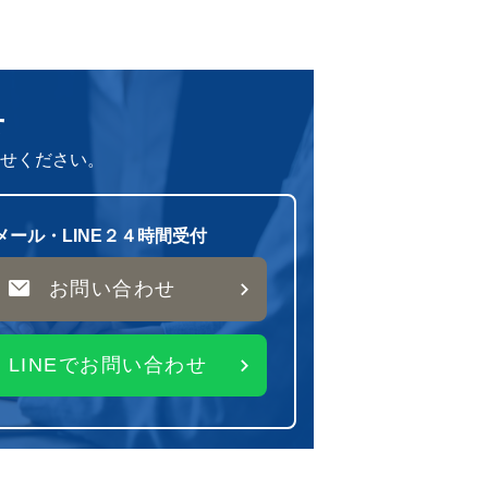
せ
せください。
メール・LINE２４時間受付
お問い合わせ
LINEでお問い合わせ