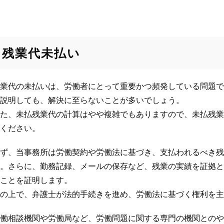
残業代未払い
業代の未払いは、労働者にとって重要かつ頻発している問題で
説明しても、解決に至らないことが多いでしょう。
た、未払残業代の計算はやや複雑でもありますので、未払残業
ください。
ず、当事務所は労働契約や労働法に基づき、支払われるべき残
。さらに、勤務記録、メールの保存など、残業の実績を証拠と
ことを証明します。
の上で、弁護士が法的手続きを進め、労働法に基づく権利を主
働相談機関や労働局など、労働問題に関する専門の機関とのや