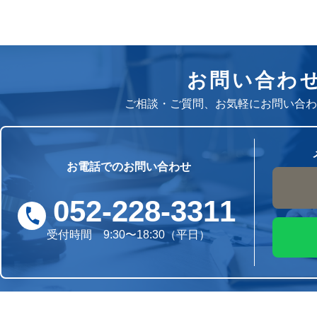
お問い合わ
ご相談・ご質問、お気軽にお問い合わ
お電話でのお問い合わせ
052-228-3311
受付時間 9:30〜18:30（平日）