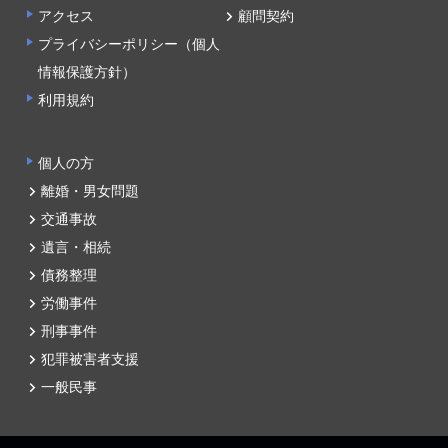
アクセス
顧問契約
プライバシーポリシー（個人
情報保護方針）
利用規約
個人の方
離婚・男女問題
交通事故
遺言・相続
債務整理
労働事件
刑事事件
犯罪被害者支援
一般民事