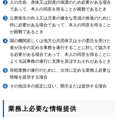
人の生命、身体又は財産の保護のため必要がある場合
であって、本人の同意を得ることが困難であるとき
公衆衛生の向上又は児童の健全な育成の推進のために
特に必要がある場合であって、本人の同意を得ること
が困難であるとき
国の機関若しくは地方公共団体又はその委託を受けた
者が法令の定める事務を遂行することに対して協力す
る必要がある場合であって、本人の同意を得ることに
より当該事務の遂行に支障を及ぼすおそれがあるとき
依頼業務の遂行のために、次項に定める業務上必要な
情報を提供する場合
その他法令の規定に従い、開示または提供する場合
業務上必要な情報提供