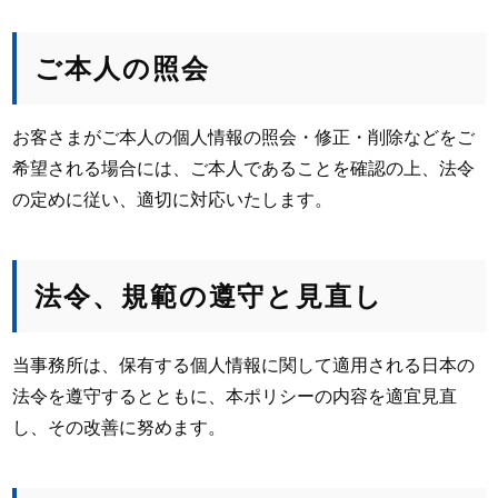
ご本人の照会
お客さまがご本人の個人情報の照会・修正・削除などをご
希望される場合には、ご本人であることを確認の上、法令
の定めに従い、適切に対応いたします。
法令、規範の遵守と見直し
当事務所は、保有する個人情報に関して適用される日本の
法令を遵守するとともに、本ポリシーの内容を適宜見直
し、その改善に努めます。