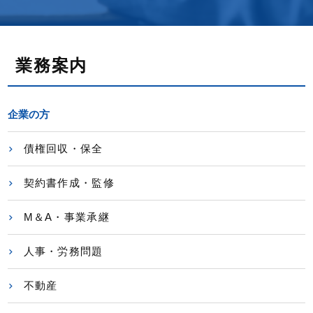
業務案内
企業の方
債権回収・保全
契約書作成・監修
M＆A・事業承継
人事・労務問題
不動産