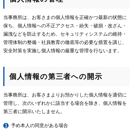
当事務所は、お客さまの個人情報を正確かつ最新の状態に
保ち、個人情報への不正アクセス・紛失・破損・改ざん・
漏洩などを防止するため、セキュリティシステムの維持・
管理体制の整備・社員教育の徹底等の必要な措置を講じ、
安全対策を実施し個人情報の厳重な管理を行ないます。
個人情報の第三者への開示
当事務所は、お客さまよりお預かりした個人情報を適切に
管理し、次のいずれかに該当する場合を除き、個人情報を
第三者に開示いたしません。
予め本人の同意がある場合