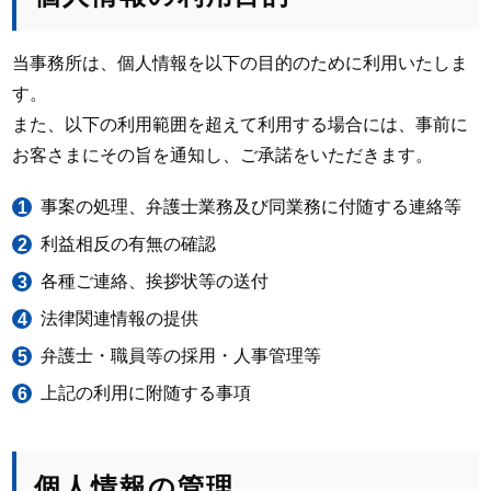
当事務所は、個人情報を以下の目的のために利用いたしま
す。
また、以下の利用範囲を超えて利用する場合には、事前に
お客さまにその旨を通知し、ご承諾をいただきます。
事案の処理、弁護士業務及び同業務に付随する連絡等
利益相反の有無の確認
各種ご連絡、挨拶状等の送付
法律関連情報の提供
弁護士・職員等の採用・人事管理等
上記の利用に附随する事項
個人情報の管理