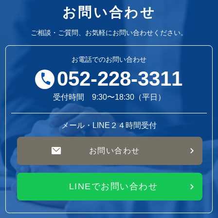
お問い合わせ
ご相談・ご質問、お気軽にお問い合わせください。
お電話でのお問い合わせ
052-228-3311
受付時間 9:30〜18:30（平日）
メール・LINE２４時間受付
お問い合わせ
LINEでお問い合わせ