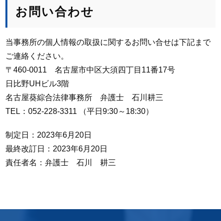
お問い合わせ
当事務所の個人情報の取扱に関するお問い合せは下記まで
ご連絡ください。
〒460-0011 名古屋市中区大須四丁目11番17号
日比野UHビル3階
名古屋葵綜合法律事務所 弁護士 石川耕三
TEL：052-228-3311 （平日9:30～18:30）
制定日：2023年6月20日
最終改訂日：2023年6月20日
責任者名：弁護士 石川 耕三