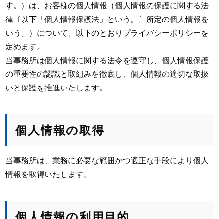
す。）は、お客様の個人情報（個人情報の保護に関する法
律〔以下「個人情報保護法」という。〕所定の個人情報を
いう。）について、以下のとおりプライバシーポリシーを
定めます。
当事務所は個人情報に関する法令を遵守し、個人情報保護
の重要性の認識と取組みを徹底し、個人情報の適切な取扱
いと保護を推進いたします。
個人情報の取得
当事務所は、業務に必要な範囲かつ適正な手段により個人
情報を取得いたします。
個人情報の利用目的