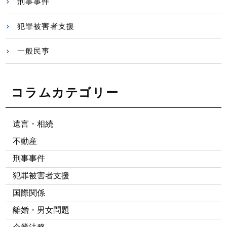
刑事事件
犯罪被害者支援
一般民事
コラムカテゴリー
遺言・相続
不動産
刑事事件
犯罪被害者支援
国際関係
離婚・男女問題