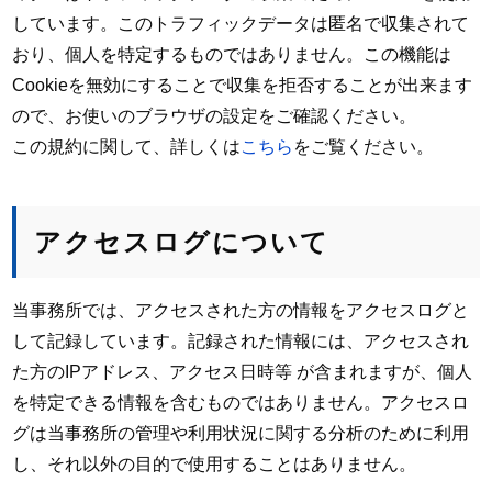
しています。このトラフィックデータは匿名で収集されて
おり、個人を特定するものではありません。この機能は
Cookieを無効にすることで収集を拒否することが出来ます
ので、お使いのブラウザの設定をご確認ください。
この規約に関して、詳しくは
こちら
をご覧ください。
アクセスログについて
当事務所では、アクセスされた方の情報をアクセスログと
して記録しています。記録された情報には、アクセスされ
た方のIPアドレス、アクセス日時等 が含まれますが、個人
を特定できる情報を含むものではありません。アクセスロ
グは当事務所の管理や利用状況に関する分析のために利用
し、それ以外の目的で使用することはありません。