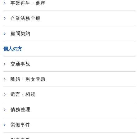
事業再生・倒産
企業法務全般
顧問契約
個人の方
交通事故
離婚・男女問題
遺言・相続
債務整理
労働事件