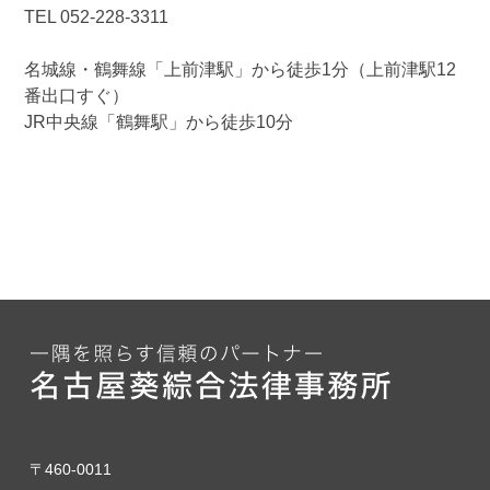
TEL 052-228-3311
名城線・鶴舞線「上前津駅」から徒歩1分（上前津駅12
番出口すぐ）
JR中央線「鶴舞駅」から徒歩10分
〒460-0011