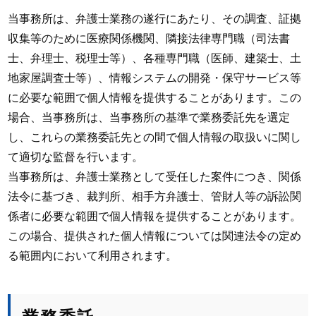
当事務所は、弁護士業務の遂行にあたり、その調査、証拠
収集等のために医療関係機関、隣接法律専門職（司法書
士、弁理士、税理士等）、各種専門職（医師、建築士、土
地家屋調査士等）、情報システムの開発・保守サービス等
に必要な範囲で個人情報を提供することがあります。この
場合、当事務所は、当事務所の基準で業務委託先を選定
し、これらの業務委託先との間で個人情報の取扱いに関し
て適切な監督を行います。
当事務所は、弁護士業務として受任した案件につき、関係
法令に基づき、裁判所、相手方弁護士、管財人等の訴訟関
係者に必要な範囲で個人情報を提供することがあります。
この場合、提供された個人情報については関連法令の定め
る範囲内において利用されます。