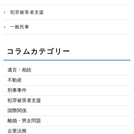
犯罪被害者支援
一般民事
コラムカテゴリー
遺言・相続
不動産
刑事事件
犯罪被害者支援
国際関係
離婚・男女問題
企業法務