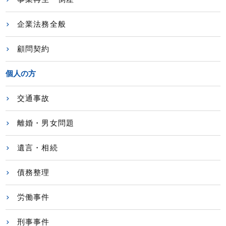
企業法務全般
顧問契約
個人の方
交通事故
離婚・男女問題
遺言・相続
債務整理
労働事件
刑事事件