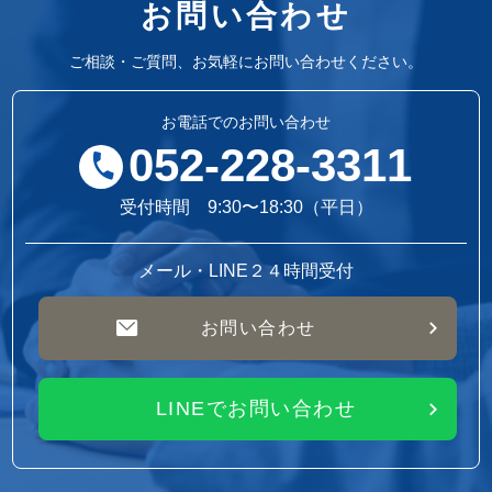
お問い合わせ
ご相談・ご質問、お気軽にお問い合わせください。
お電話でのお問い合わせ
052-228-3311
受付時間 9:30〜18:30（平日）
メール・LINE２４時間受付
お問い合わせ
LINEでお問い合わせ