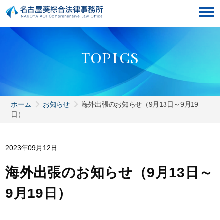
T
O
P
I
C
S
ホーム
お知らせ
海外出張のお知らせ（9月13日～9月19
日）
2023年09月12日
海外出張のお知らせ（9月13日～
9月19日）