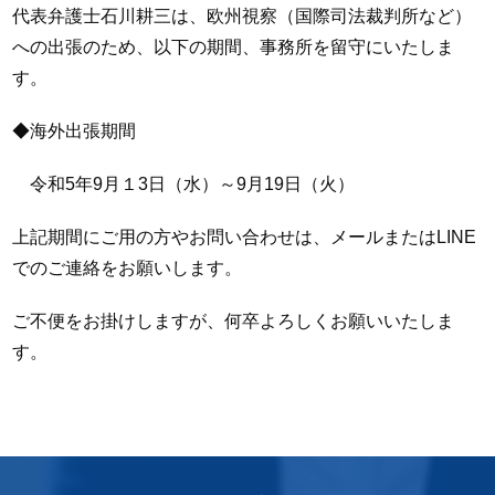
代表弁護士石川耕三は、欧州視察（国際司法裁判所など）
への出張のため、以下の期間、事務所を留守にいたしま
す。
◆海外出張期間
令和5年9月１3日（水）～9月19日（火）
上記期間にご用の方やお問い合わせは、メールまたはLINE
でのご連絡をお願いします。
ご不便をお掛けしますが、何卒よろしくお願いいたしま
す。