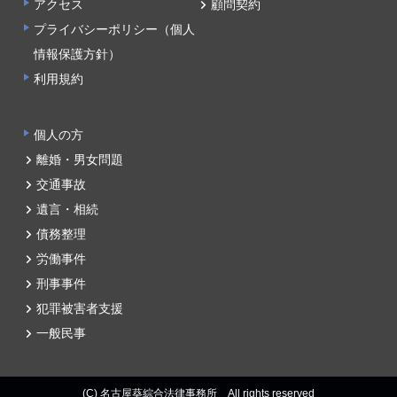
アクセス
顧問契約
プライバシーポリシー（個人
情報保護方針）
利用規約
個人の方
離婚・男女問題
交通事故
遺言・相続
債務整理
労働事件
刑事事件
犯罪被害者支援
一般民事
(C) 名古屋葵綜合法律事務所 All rights reserved