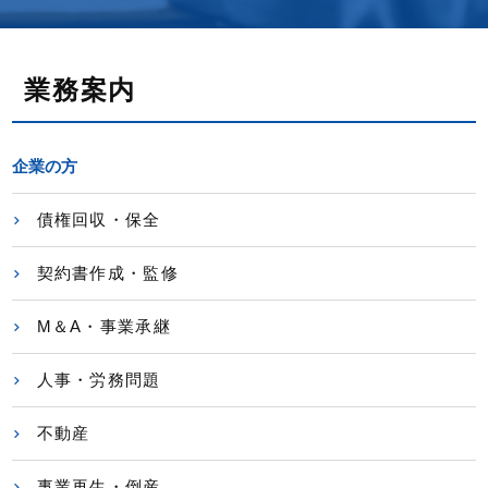
業務案内
企業の方
債権回収・保全
契約書作成・監修
M＆A・事業承継
人事・労務問題
不動産
事業再生・倒産