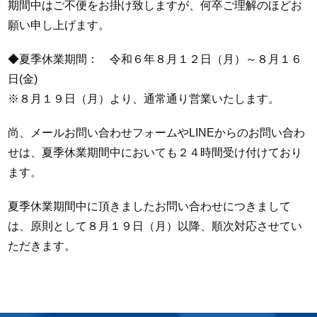
期間中はご不便をお掛け致しますが、何卒ご理解のほどお
願い申し上げます。
◆夏季休業期間： 令和６年８月１２日（月）～８月１６
日(金)
※８月１９日（月）より、通常通り営業いたします。
尚、メールお問い合わせフォームやLINEからのお問い合わ
せは、夏季休業期間中においても２４時間受け付け
ており
ます。
夏季休業期間中に頂きましたお問い合わせにつきまして
は、原則として８月１９日（月）以降、順次対応させてい
ただきます。