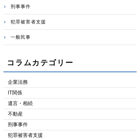
刑事事件
犯罪被害者支援
一般民事
コラムカテゴリー
企業法務
IT関係
遺言・相続
不動産
刑事事件
犯罪被害者支援