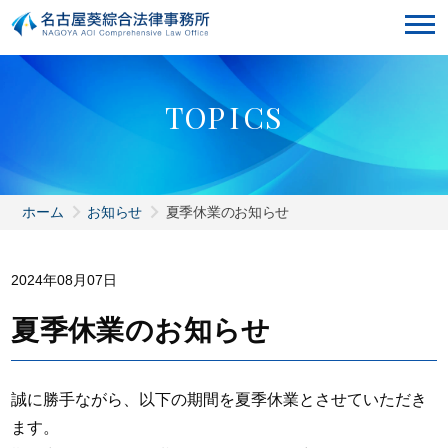
T
O
P
I
C
S
ホーム
お知らせ
夏季休業のお知らせ
2024年08月07日
夏季休業のお知らせ
誠に勝手ながら、以下の期間を夏季休業とさせていただき
ます。