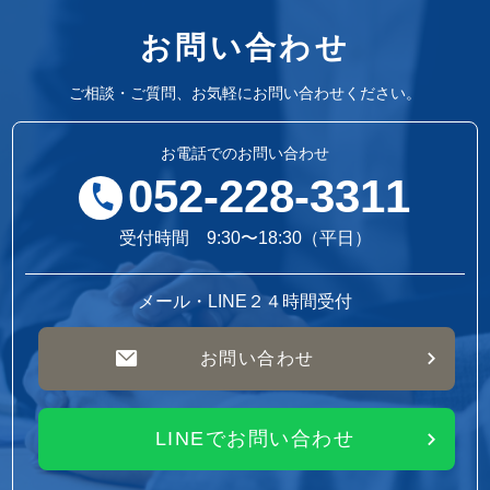
お問い合わせ
ご相談・ご質問、お気軽にお問い合わせください。
お電話でのお問い合わせ
052-228-3311
受付時間 9:30〜18:30（平日）
メール・LINE２４時間受付
お問い合わせ
LINEでお問い合わせ