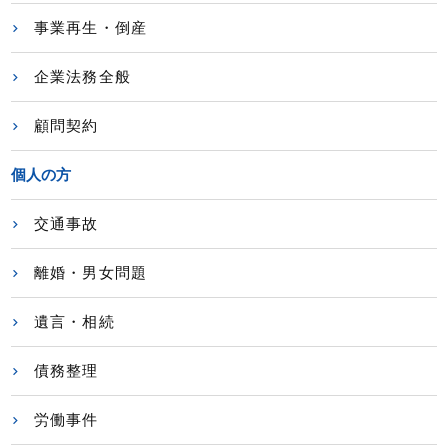
事業再生・倒産
企業法務全般
顧問契約
個人の方
交通事故
離婚・男女問題
遺言・相続
債務整理
労働事件