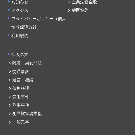
お知らせ
企業法務全般
アクセス
顧問契約
プライバシーポリシー（個人
情報保護方針）
利用規約
個人の方
離婚・男女問題
交通事故
遺言・相続
債務整理
労働事件
刑事事件
犯罪被害者支援
一般民事