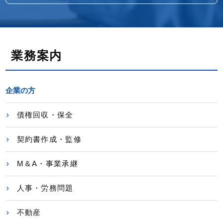
業務案内
企業の方
債権回収・保全
契約書作成・監修
M＆A・事業承継
人事・労務問題
不動産