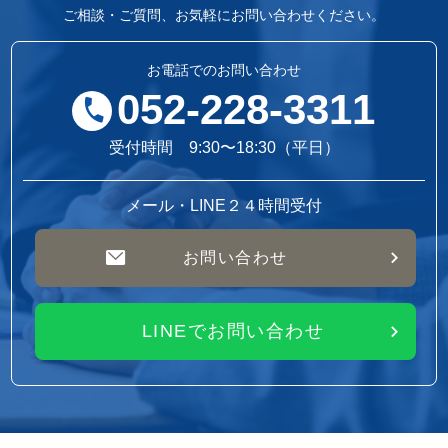
ご相談・ご質問、お気軽にお問い合わせください。
お電話でのお問い合わせ
052-228-3311
受付時間 9:30〜18:30（平日）
メール・LINE２４時間受付
お問い合わせ
LINEでお問い合わせ