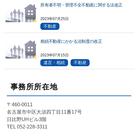
所有者不明・管理不全不動産に関する法改正
2023年07月25日
不動産
相続不動産にかかる法制度の改正
2023年07月15日
遺言・相続
不動産
事務所所在地
〒460-0011
名古屋市中区大須四丁目11番17号
日比野UHビル3階
TEL 052-228-3311