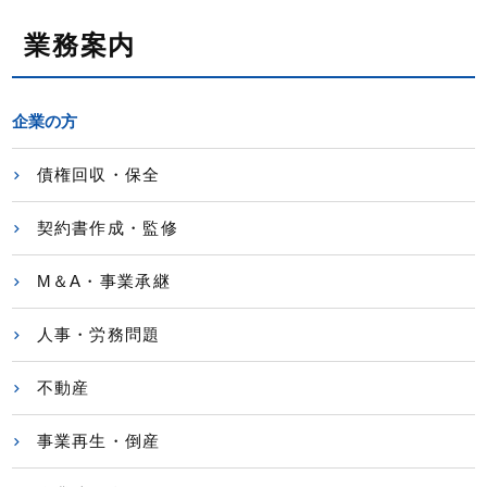
業務案内
企業の方
債権回収・保全
契約書作成・監修
M＆A・事業承継
人事・労務問題
不動産
事業再生・倒産