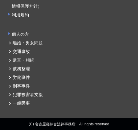
情報保護方針）
利用規約
個人の方
離婚・男女問題
交通事故
遺言・相続
債務整理
労働事件
刑事事件
犯罪被害者支援
一般民事
(C) 名古屋葵綜合法律事務所 All rights reserved