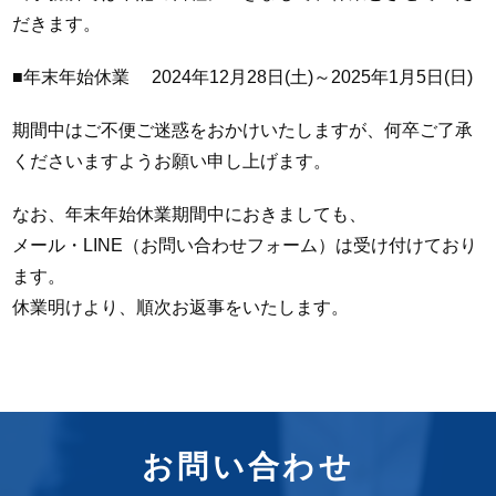
だきます。
■年末年始休業 2024年12月28日(土)～2025年1月5日(日)
期間中はご不便ご迷惑をおかけいたしますが、何卒ご了承
くださいますようお願い申し上げます。
なお、年末年始休業期間中におきましても、
メール・LINE（お問い合わせフォーム）は受け付けており
ます。
休業明けより、順次お返事をいたします。
お問い合わせ