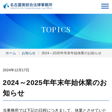
T
O
P
I
C
S
ホーム
お知らせ
2024～2025年年末年始休業のお知らせ
2024年12月17日
2024～2025年年末年始休業のお
知らせ
当事務所では下記の日程につきまして、休業とさせていた