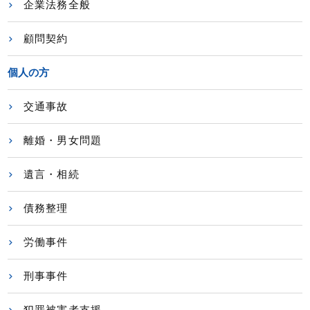
企業法務全般
顧問契約
個人の方
交通事故
離婚・男女問題
遺言・相続
債務整理
労働事件
刑事事件
犯罪被害者支援