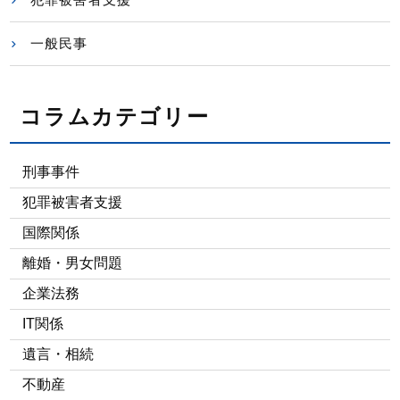
一般民事
コラムカテゴリー
刑事事件
犯罪被害者支援
国際関係
離婚・男女問題
企業法務
IT関係
遺言・相続
不動産