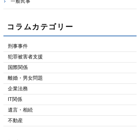
一般民事
コラムカテゴリー
刑事事件
犯罪被害者支援
国際関係
離婚・男女問題
企業法務
IT関係
遺言・相続
不動産