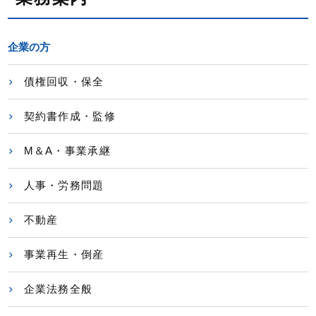
企業の方
債権回収・保全
契約書作成・監修
M＆A・事業承継
人事・労務問題
不動産
事業再生・倒産
企業法務全般