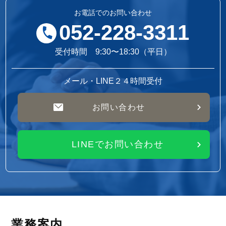
お電話でのお問い合わせ
052-228-3311
受付時間 9:30〜18:30（平日）
メール・LINE２４時間受付
お問い合わせ
LINEでお問い合わせ
業務案内