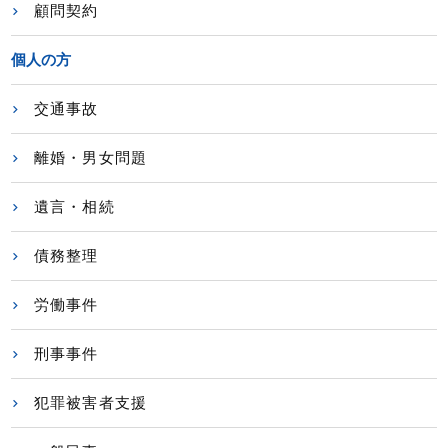
顧問契約
個人の方
交通事故
離婚・男女問題
遺言・相続
債務整理
労働事件
刑事事件
犯罪被害者支援