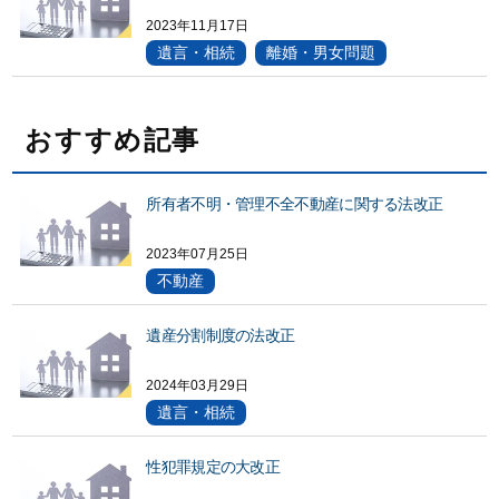
2023年11月17日
遺言・相続
離婚・男女問題
おすすめ記事
所有者不明・管理不全不動産に関する法改正
2023年07月25日
不動産
遺産分割制度の法改正
2024年03月29日
遺言・相続
性犯罪規定の大改正