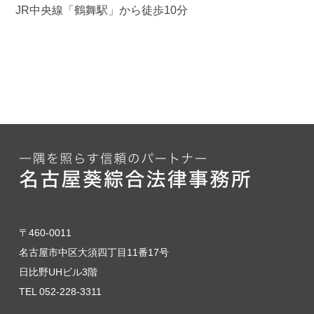
JR中央線「鶴舞駅」から徒歩10分
〒460-0011
名古屋市中区大須四丁目11番17号
日比野UHビル3階
TEL 052-228-3311