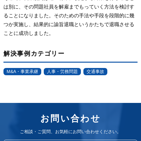
は別に、その問題社員を解雇までもっていく方法を検討す
ることになりました。そのための手法や手段を段階的に幾
つか実施し、結果的に諭旨退職というかたちで退職させる
ことに成功しました。
解決事例カテゴリー
M&A・事業承継
人事・労務問題
交通事故
お問い合わせ
ご相談・ご質問、お気軽にお問い合わせください。